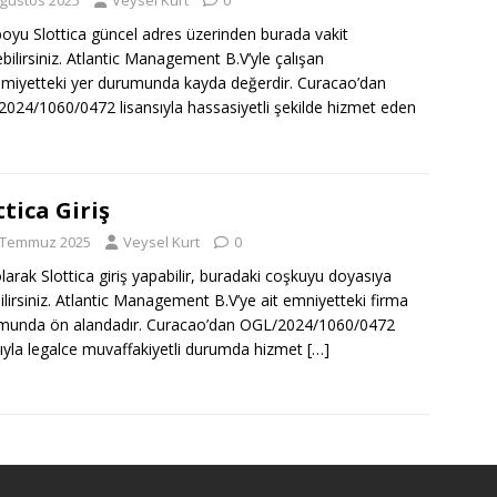
Ağustos 2025
Veysel Kurt
0
oyu Slottica güncel adres üzerinden burada vakit
ebilirsiniz. Atlantic Management B.V’yle çalışan
iyetteki yer durumunda kayda değerdir. Curacao’dan
024/1060/0472 lisansıyla hassasiyetli şekilde hizmet eden
ttica Giriş
 Temmuz 2025
Veysel Kurt
0
larak Slottica giriş yapabilir, buradaki coşkuyu doyasıya
ilirsiniz. Atlantic Management B.V’ye ait emniyetteki firma
munda ön alandadır. Curacao’dan OGL/2024/1060/0472
sıyla legalce muvaffakiyetli durumda hizmet
[…]