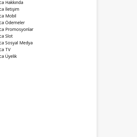
ica Hakkında
ca İletişim
ica Mobil
ica Ödemeler
ica Promosyonlar
ica Slot
ica Sosyal Medya
ica TV
ica Üyelik