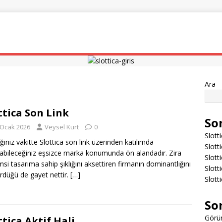
Ara
ttica Son Link
So
 Ocak 2026
Veysel Kurt
0
Slot
iğiniz vakitte Slottica son link üzerinden katılımda
Slott
abileceğiniz eşsizce marka konumunda ön alandadır. Zira
Slott
si tasarıma sahip şıklığını aksettiren firmanın dominantlığını
Slotti
rdüğü de gayet nettir.
[…]
Slott
So
Görün
ttica Aktif Hali