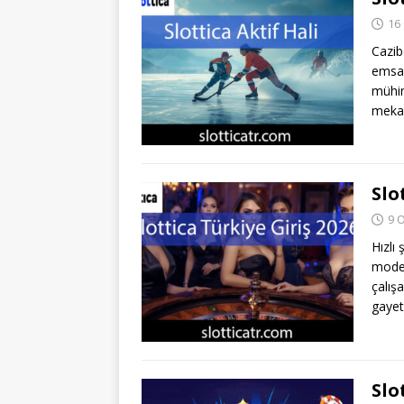
16
Cazib
emsal
mühim
mekan
Slo
9 
Hızlı
moder
çalış
gayet
Slo