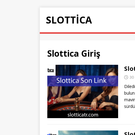
SLOTTICA
Slottica Giriş
Slo
30
Diled
bulun
mavim
sürdü
Slo