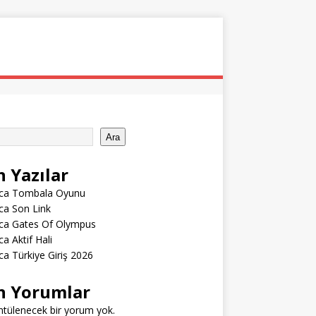
Ara
n Yazılar
tica Tombala Oyunu
ica Son Link
ica Gates Of Olympus
ca Aktif Hali
ica Türkiye Giriş 2026
n Yorumlar
tülenecek bir yorum yok.