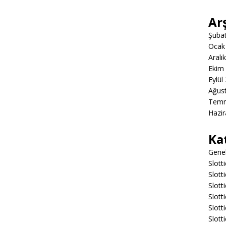
Ar
Şuba
Ocak
Aralı
Ekim
Eylül
Ağus
Temm
Hazi
Ka
Gene
Slott
Slotti
Slott
Slott
Slott
Slotti