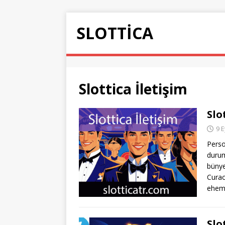
SLOTTICA
Slottica İletişim
Slo
9 E
Person
durum
bünye
Curac
ehem
Slo