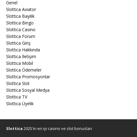
Genel
Slottica Aviator
Slottica Bayilik
Slottica Bingo
Slottica Casino
Slottica Forum
Slottica Giriş
Slottica Hakkında
Slottica İletişim
Slottica Mobil
Slottica Ödemeler
Slottica Promosyonlar
Slottica Slot
Slottica Sosyal Medya
Slottica TV
Slottica Üyelik
Slottica
2025'in en iyi casino ve slot bonusları