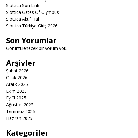
Slottica Son Link
Slottica Gates Of Olympus
Slottica Aktif Hali
Slottica Türkiye Giriş 2026
Son Yorumlar
Görüntülenecek bir yorum yok.
Arşivler
Şubat 2026
Ocak 2026
Aralık 2025
Ekim 2025
Eylül 2025
Ağustos 2025
Temmuz 2025
Haziran 2025
Kategoriler