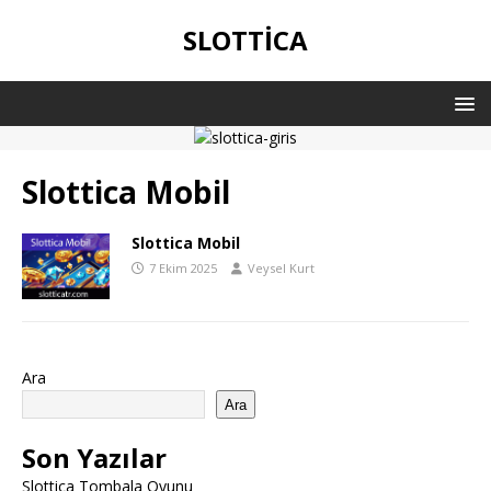
SLOTTICA
Slottica Mobil
Slottica Mobil
7 Ekim 2025
Veysel Kurt
Ara
Ara
Son Yazılar
Slottica Tombala Oyunu