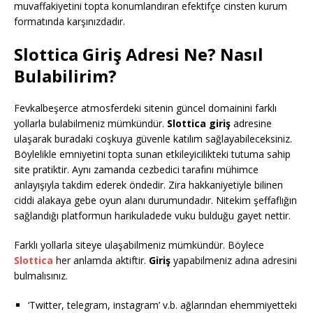
muvaffakiyetini topta konumlandıran efektifçe cinsten kurum
formatında karşınızdadır.
Slottica Giriş Adresi Ne? Nasıl
Bulabilirim?
Fevkalbeşerce atmosferdeki sitenin güncel domainini farklı
yollarla bulabilmeniz mümkündür.
Slottica giriş
adresine
ulaşarak buradaki coşkuya güvenle katılım sağlayabileceksiniz.
Böylelikle emniyetini topta sunan etkileyicilikteki tutuma sahip
site pratiktir. Aynı zamanda cezbedici tarafını mühimce
anlayışıyla takdim ederek öndedir. Zira hakkaniyetiyle bilinen
ciddi alakaya gebe oyun alanı durumundadır. Nitekim şeffaflığın
sağlandığı platformun harikuladede vuku bulduğu gayet nettir.
Farklı yollarla siteye ulaşabilmeniz mümkündür. Böylece
Slottica
her anlamda aktiftir.
Giriş
yapabilmeniz adına adresini
bulmalısınız.
‘Twitter, telegram, instagram’ v.b. ağlarından ehemmiyetteki