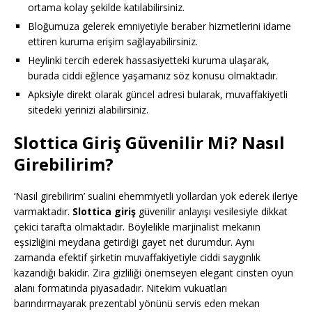
ortama kolay şekilde katılabilirsiniz.
Bloğumuza gelerek emniyetiyle beraber hizmetlerini idame
ettiren kuruma erişim sağlayabilirsiniz.
Heylinki tercih ederek hassasiyetteki kuruma ulaşarak,
burada ciddi eğlence yaşamanız söz konusu olmaktadır.
Apksiyle direkt olarak güncel adresi bularak, muvaffakiyetli
sitedeki yerinizi alabilirsiniz.
Slottica Giriş Güvenilir Mi? Nasıl
Girebilirim?
‘Nasıl girebilirim’ sualini ehemmiyetli yollardan yok ederek ileriye
varmaktadır.
Slottica giriş
güvenilir anlayışı vesilesiyle dikkat
çekici tarafta olmaktadır. Böylelikle marjinalist mekanın
eşsizliğini meydana getirdiği gayet net durumdur. Aynı
zamanda efektif şirketin muvaffakiyetiyle ciddi saygınlık
kazandığı bakidir. Zira gizliliği önemseyen elegant cinsten oyun
alanı formatında piyasadadır. Nitekim vukuatları
barındırmayarak prezentabl yönünü servis eden mekan