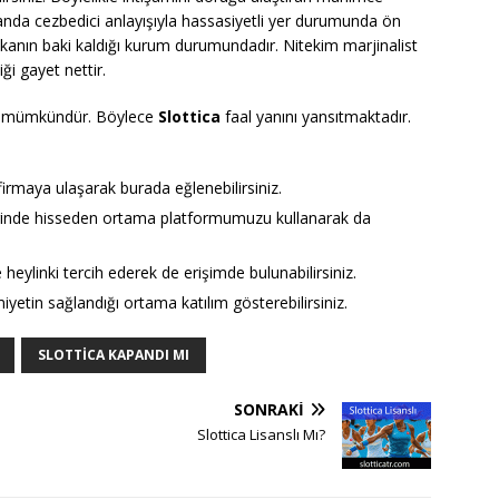
manda cezbedici anlayışıyla hassasiyetli yer durumunda ön
lakanın baki kaldığı kurum durumundadır. Nitekim marjinalist
iği gayet nettir.
ız mümkündür. Böylece
Slottica
faal yanını yansıtmaktadır.
firmaya ulaşarak burada eğlenebilirsiniz.
zerinde hisseden ortama platformumuzu kullanarak da
eylinki tercih ederek de erişimde bulunabilirsiniz.
etin sağlandığı ortama katılım gösterebilirsiniz.
SLOTTICA KAPANDI MI
SONRAKI
Slottica Lisanslı Mı?