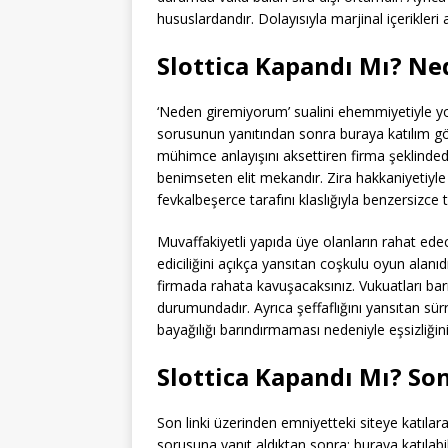
hususlardandır. Dolayısıyla marjinal içerikleri 
Slottica Kapandı Mı? N
‘Neden giremiyorum’ sualini ehemmiyetiyle yo
sorusunun yanıtından sonra buraya katılım göst
mühimce anlayışını aksettiren firma şeklinde
benimseten elit mekandır. Zira hakkaniyetiyl
fevkalbeşerce tarafını klaslığıyla benzersizce
Muvaffakiyetli yapıda üye olanların rahat ede
ediciliğini açıkça yansıtan coşkulu oyun alanıdır
firmada rahata kavuşacaksınız. Vukuatları ba
durumundadır. Ayrıca şeffaflığını yansıtan sürr
bayağılığı barındırmaması nedeniyle eşsizliğini
Slottica Kapandı Mı? Son
Son linki üzerinden emniyetteki siteye katılara
sorusuna yanıt aldıktan sonra; buraya katılabi