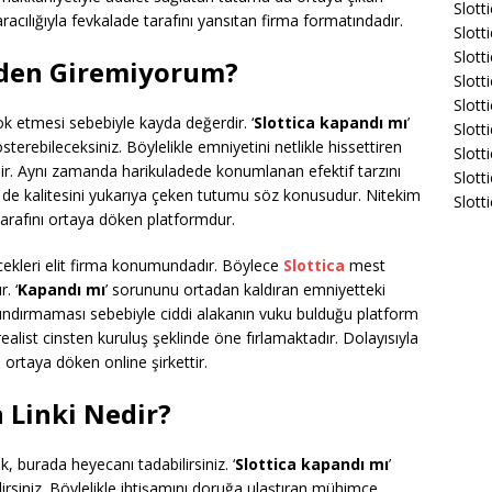
Slott
aracılığıyla fevkalade tarafını yansıtan firma formatındadır.
Slotti
Slott
eden Giremiyorum?
Slott
Slott
k etmesi sebebiyle kayda değerdir. ‘
Slottica kapandı mı
’
Slott
erebileceksiniz. Böylelikle emniyetini netlikle hissettiren
Slott
dir. Aynı zamanda harikuladede konumlanan efektif tarzını
Slott
e de kalitesini yukarıya çeken tutumu söz konusudur. Nitekim
Slott
 tarafını ortaya döken platformdur.
cekleri elit firma konumundadır. Böylece
Slottica
mest
. ‘
Kapandı mı
’ sorununu ortadan kaldıran emniyetteki
rındırmaması sebebiyle ciddi alakanın vuku bulduğu platform
ealist cinsten kuruluş şeklinde öne fırlamaktadır. Dolayısıyla
 ortaya döken online şirkettir.
 Linki Nedir?
k, burada heyecanı tadabilirsiniz. ‘
Slottica kapandı mı
’
lirsiniz. Böylelikle ihtişamını doruğa ulaştıran mühimce