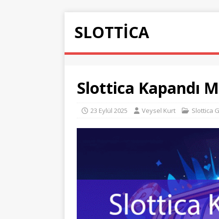
SLOTTICA
Slottica Kapandı M
23 Eylül 2025
Veysel Kurt
Slottica G