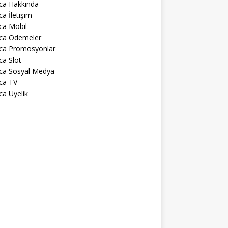
ica Hakkında
ca İletişim
ica Mobil
ica Ödemeler
ica Promosyonlar
ica Slot
ica Sosyal Medya
ica TV
ica Üyelik