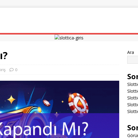
ı?
Ara
iriş
0
So
Slot
Slott
Slott
Slotti
Slott
So
Görün