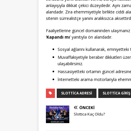
anlayışıyla dikkat çekici düzeydedir. Aynı za
alandadır. Zira ehemmiyetiyle birlikte ciddi a
sitenin sürrealistçe yanını aralıksızca aksettird
Faaliyetlerine güncel domaininden ulaşman
‘
Kapandı mı
’ yanıtıyla ön alandadır.
Sosyal ağlarını kullanarak, emniyetteki 
Muvaffakiyetiyle beraber dikkatleri ü
ulaşabilirsiniz.
Hassasiyetteki ortamın güncel adresine h
İnternetteki arama motorlarıyla ehemmiy
SLOTTICA ADRESI
SLOTTICA GIRIŞ
ÖNCEKI
Slottica Kaç Oldu?