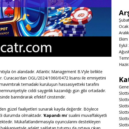
Ar
Şuba
Ocak
Aralı
Ekim
Eylül
Ağus
Temm
Hazi
anıtıyla ön alandadır. Atlantic Management B.V’yle birlikte
Ka
. Curacao’dan OGL/2024/1060/0472 lisansı ile emniyetini
 mavimtırak temadaki kuruluşun hassasiyetteki tarafını
Gene
emnuniyetiyle ciddi saygınlık kazandığı gün gibi ortadadır.
Slott
de barındırarak efektif cinstendir.
Slotti
Slott
inden güzel faaliyetleri sunarak kayda değerdir. Böylece
Slott
tli durumda olmaktadır. ‘
Kapandı mı
’ sualini muvaffakiyetli
Slott
ektedir. Mükafatlandırmasıyla oyuncularını destekleyen
Slotti
 hakkaniyetiyle adalet sağlatan tutumu da ortaya çıkan