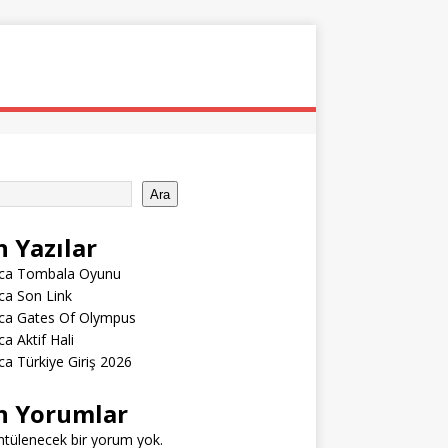
Ara
n Yazılar
tica Tombala Oyunu
ica Son Link
ica Gates Of Olympus
ca Aktif Hali
ica Türkiye Giriş 2026
n Yorumlar
tülenecek bir yorum yok.