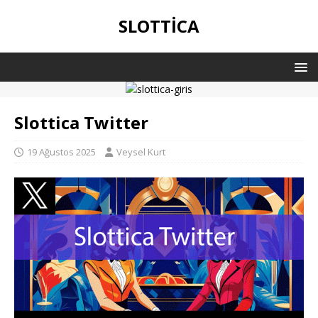
SLOTTICA
Slottica Twitter
19 Ağustos 2025
Veysel Kurt