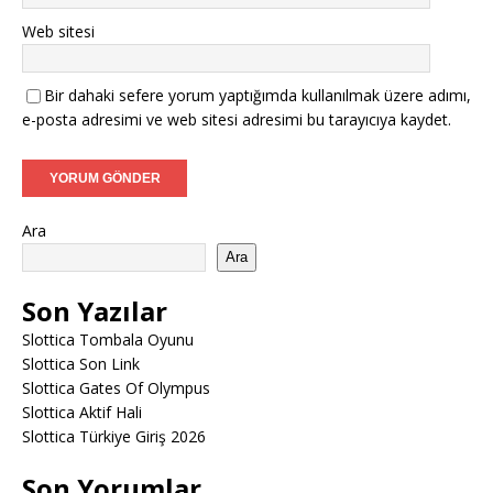
Web sitesi
Bir dahaki sefere yorum yaptığımda kullanılmak üzere adımı,
e-posta adresimi ve web sitesi adresimi bu tarayıcıya kaydet.
Ara
Ara
Son Yazılar
Slottica Tombala Oyunu
Slottica Son Link
Slottica Gates Of Olympus
Slottica Aktif Hali
Slottica Türkiye Giriş 2026
Son Yorumlar