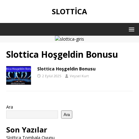
SLOTTICA
Slottica Hoşgeldin Bonusu
Slottica Hoşgeldin Bonusu
2 Eylül 2025
Veysel Kurt
Ara
Ara
Son Yazılar
Slottica Tombala Oyunu