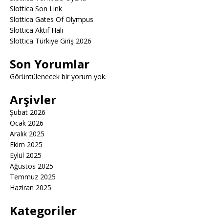
Slottica Son Link
Slottica Gates Of Olympus
Slottica Aktif Hali
Slottica Türkiye Giriş 2026
Son Yorumlar
Görüntülenecek bir yorum yok.
Arşivler
Şubat 2026
Ocak 2026
Aralık 2025
Ekim 2025
Eylül 2025
Ağustos 2025
Temmuz 2025
Haziran 2025
Kategoriler