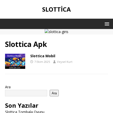
SLOTTICA
Slottica Apk
Slottica Mobil
7 Ekim 2025
Veysel Kurt
Ara
Ara
Son Yazılar
Slottica Tombala Oyunu